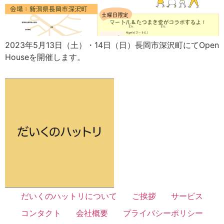
2023年5月13日（土）・14日（日）長岡市深沢町にてOpen
Houseを開催します。
だいくのハットリについて
ご挨拶
サービス
コンタクト
会社概要
プライバシーポリシー