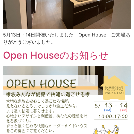
5月13日・14日開催いたしました Open House ご来場あ
りがとうございました。
Open Houseのお知らせ